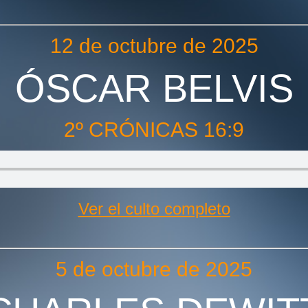
12 de octubre de 2025
ÓSCAR BELVIS
2º CRÓNICAS 16:9
Ver el culto completo
5 de octubre de 2025