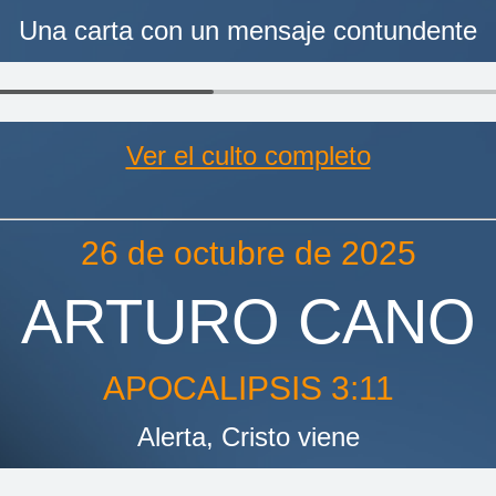
Una carta con un mensaje contundente
Ver el culto completo
26 de octubre de 2025
ARTURO CANO
APOCALIPSIS 3:11
Alerta, Cristo viene